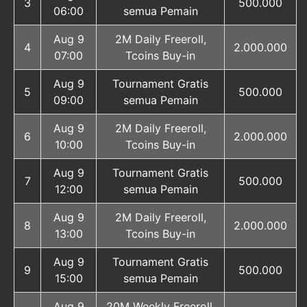
3
500.000
06:00
semua Pemain
Aug 9
2M Daily Freeroll,
4
2.000.000
07:00
Tcoins Buy-in
Aug 9
Tournament Gratis
5
500.000
09:00
semua Pemain
Aug 9
2M Daily Freeroll,
6
2.000.000
10:00
Tcoins Buy-in
Aug 9
Tournament Gratis
7
500.000
12:00
semua Pemain
Aug 9
2M Daily Freeroll,
8
2.000.000
13:00
Tcoins Buy-in
Aug 9
Tournament Gratis
9
500.000
15:00
semua Pemain
Aug 9
20M Weekly Freeroll,